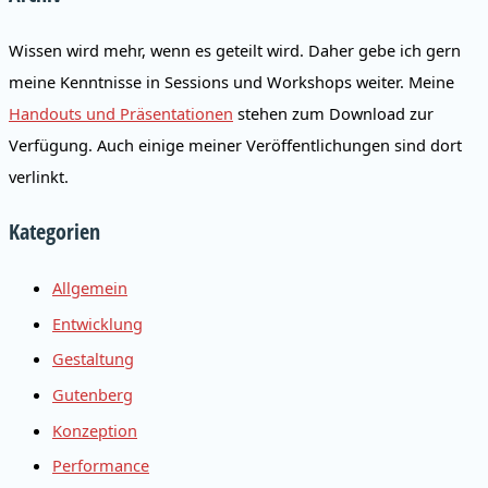
Wissen wird mehr, wenn es geteilt wird. Daher gebe ich gern
meine Kenntnisse in Sessions und Workshops weiter. Meine
Handouts und Präsentationen
stehen zum Download zur
Verfügung. Auch einige meiner Veröffentlichungen sind dort
verlinkt.
Kategorien
Allgemein
Entwicklung
Gestaltung
Gutenberg
Konzeption
Performance